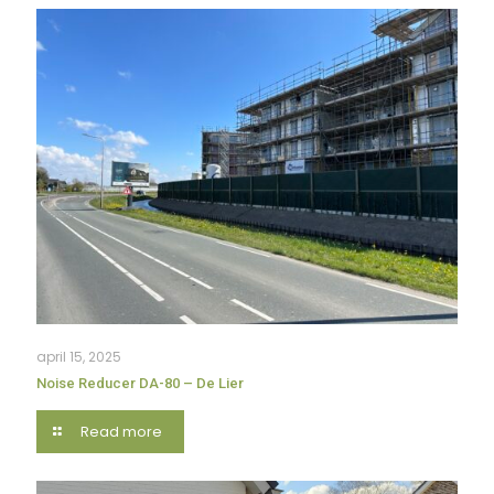
april 15, 2025
Noise Reducer DA-80 – De Lier
Read more