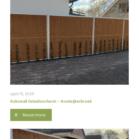
april 15, 2025
Kokowall Geluidsscherm – Kootwijkerbroek
Read more