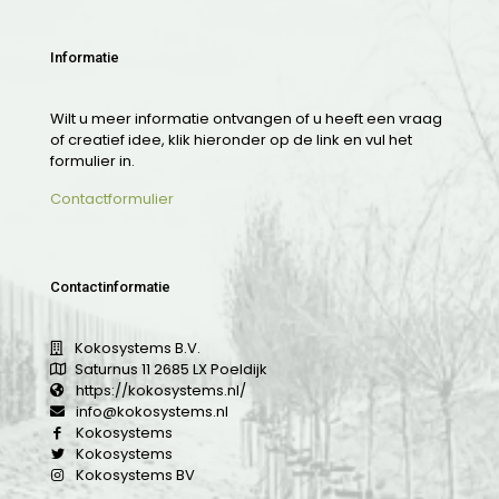
Informatie
Wilt u meer informatie ontvangen of u heeft een vraag
of creatief idee, klik hieronder op de link en vul het
formulier in.
Contactformulier
Contactinformatie
Kokosystems B.V.
Saturnus 11 2685 LX Poeldijk
https://kokosystems.nl/
info@kokosystems.nl
Kokosystems
Kokosystems
Kokosystems BV