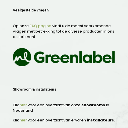
Veelgestelde vragen
Op onze
FAQ pagina
vindt u de meest voorkomende
vragen met betrekking tot de diverse producten in ons
assortiment
Showroom & installateurs
Klik
hier
voor een overzicht van onze
showrooms
in
Nederland
Klik
hier
voor een overzicht van ervaren
installateurs.