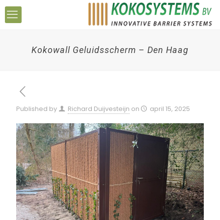
Kokowall Geluidsscherm – Den Haag
Published by
Richard Duijvesteijn
on
april 15, 2025